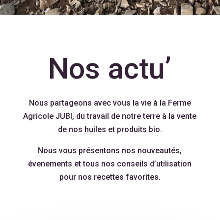
Nos actu’
Nous partageons avec vous la vie à la Ferme
Agricole JUBI, du travail de notre terre à la vente
de nos huiles et produits bio.
Nous vous présentons nos nouveautés,
évenements et tous nos conseils d’utilisation
pour nos recettes favorites.