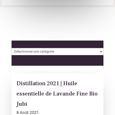
Nos actualités
Nos
actualités
Distillation 2021 | Huile
essentielle de Lavande Fine Bio
Jubi
8 Août 2021