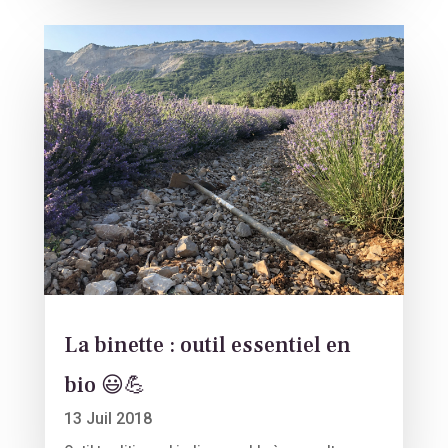
La binette : outil essentiel en
bio 😃💪
13 Juil 2018