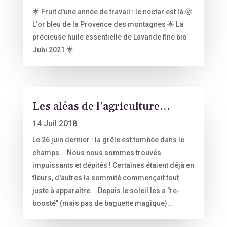
🌟 Fruit d'une année de travail : le nectar est là 🤩
L'or bleu de la Provence des montagnes 🌟 La
précieuse huile essentielle de Lavande fine bio
Jubi 2021 🌟
Les aléas de l’agriculture…
14 Juil 2018
Le 26 juin dernier : la grêle est tombée dans le
champs... Nous nous sommes trouvés
impuissants et dépités ! Certaines étaient déjà en
fleurs, d'autres la sommité commençait tout
juste à apparaître... Depuis le soleil les a "re-
boosté" (mais pas de baguette magique)...