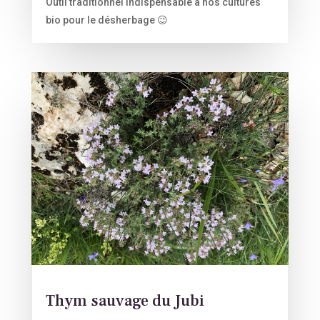
Outil traditionnel indispensable à nos cultures
bio pour le désherbage 😉
Thym sauvage du Jubi