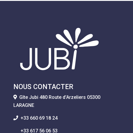
NOUS CONTACTER
Gîte Jubi 480 Route d’Arzeliers 05300
LARAGNE
+33 660 69 18 24
+33 617 56 06 53