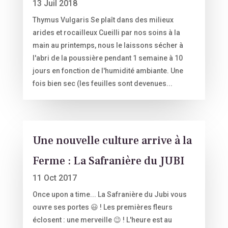
13 Juil 2018
Thymus Vulgaris Se plaît dans des milieux
arides et rocailleux Cueilli par nos soins à la
main au printemps, nous le laissons sécher à
l'abri de la poussière pendant 1 semaine à 10
jours en fonction de l'humidité ambiante. Une
fois bien sec (les feuilles sont devenues...
Une nouvelle culture arrive à la
Ferme : La Safranière du JUBI
11 Oct 2017
Once upon a time... La Safranière du Jubi vous
ouvre ses portes 😃 ! Les premières fleurs
éclosent : une merveille 😉 ! L'heure est au