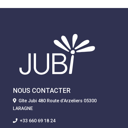
NOUS CONTACTER
Gîte Jubi 480 Route d’Arzeliers 05300
LARAGNE
+33 660 69 18 24